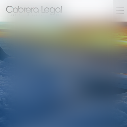
PRÁCTICA