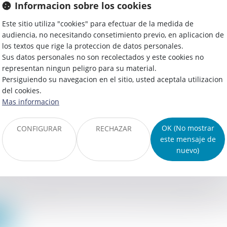
Informacion sobre los cookies
et Roumanie alertent sur le projet d’accord UE
Este sitio utiliza "cookies" para efectuar de la medida de
itieuse
audiencia, no necesitando consetimiento previo, en aplicacion de
025
los textos que rige la proteccion de datos personales.
e et la Roumanie expriment leurs préoccupations 
Sus datos personales no son recolectados y este cookies no
 entre l’Union européenne et le Mercosur sur les fili
representan ningun peligro para su material.
Persiguiendo su navegacion en el sitio, usted aceptala utilizacion
s
del cookies.
Mas informacion
OK (No mostrar
CONFIGURAR
RECHAZAR
este mensaje de
tions résilience du NZIA : la Commission europ
nuevo)
025
ssion européenne a adopté l’acte d’exécution prév
e technologie « zéro net » et de leurs principaux 
s